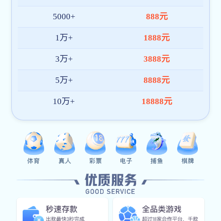
解。
1、最佳阵容概述
西甲第30轮最佳阵容是由各大媒体和专家评选产生，
以比赛期间表现最突出的球员为依据。这些球员不仅
在场上展现了精湛的技艺，还在关键时刻为球队带来
了胜利。在这一轮中，亚马尔以其出色的进攻能力和
灵活的跑位被广泛关注，而奥尔莫则凭借精准的传球
和组织能力赢得了不少赞誉。此外，坎塞洛在防守端
的稳定性也让他成为球队不可或缺的一部分。
整支最佳阵容体现了现代足球对于战术多样性的追
求，各个位置上的球员都各具特色，相辅相成。亚马
尔作为前锋，不仅能够独自完成进攻，更能够通过个
人突破撕开对方防线。而奥尔莫则兼顾进攻与防守，