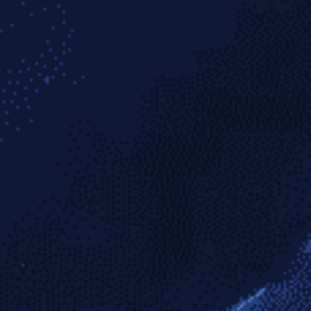
常参与到防守当中，为
且多次制造威胁射门。
会。他身上所散发出的
局观和反应速度，多次
持冷静并做出正确判断
一种良好的默契。在训
，从而形成一个紧密团