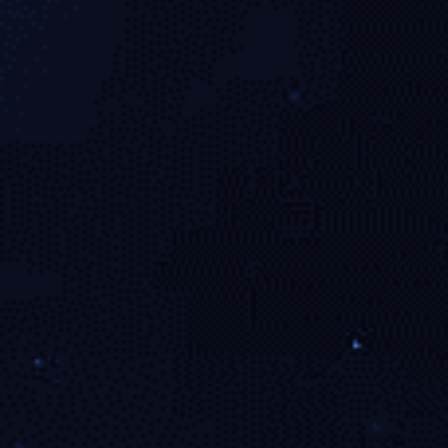
下一篇：
门迪将与医疗专家深入探讨手术方