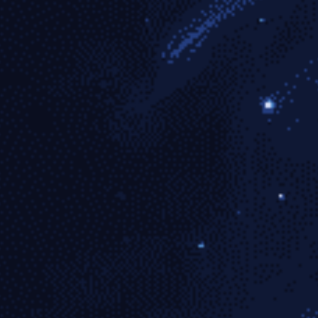
这种默契体现在比赛
在遇到困难局面时，
胜利的重要基石。
更进一步说，当整个
纳在面对压力之际能
定基础。
4、心理抗
心理素质对于足球运
验每一个运动员的重
还是落后的逆境追赶
可以看到，当马竞尝
他们充分利用经验丰