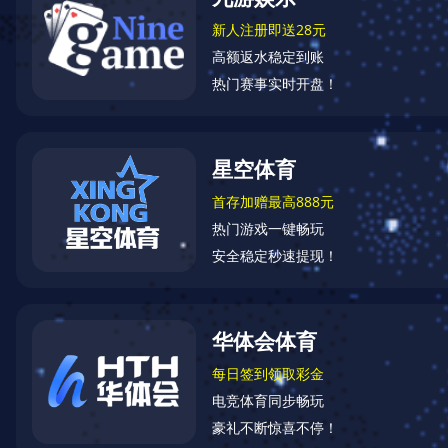
欧冠半决赛
在2023年欧冠半决
阿森纳凭借出色的表
军实力，也彰显了他
一经典战役：战术上