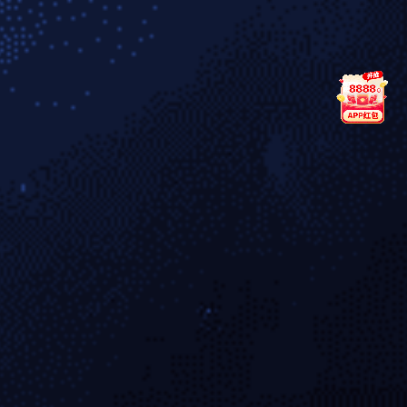
自己的打法，没有因为
，同时也为未来可能面
内部良好默契与强大心
是一段精彩旅程，为接
强大的动力。他们需要
台上绽放光芒，实现历