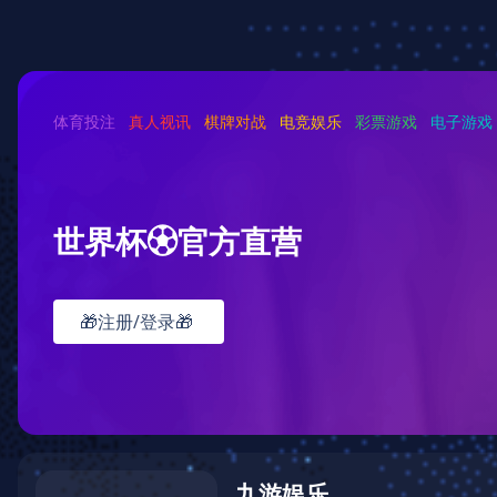
爱游戏平台网址
带您畅
专业平台，数据精准，
高清直播
覆盖热
聚焦足球、篮球、电竞等赛事，
每日内
极速访问
下载APP