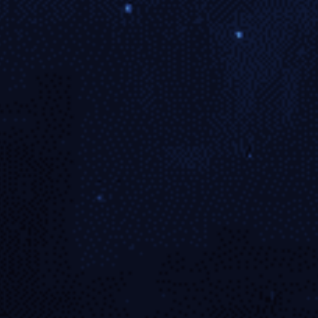
3.
灵动地板流控卫菲隆大二赛季狂飙114分场
2026-07-22
4.
罗伯逊未来去向成谜热刺马竞尤文沙特球队
2026-06-07
5.
中国男篮明晚对战日本全新大名单公布杨瀚
2026-08-04
6.
巴萨若买断拉什福德或将在西甲与穆里尼奥
2026-07-01
7.
阿门期待季后赛来临但今年晋级感觉依旧平
2026-05-22
8.
谢林汉姆建议英格兰最后一场首发拉什福德
2026-07-24