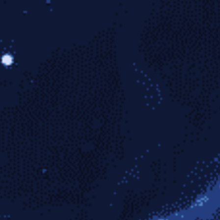
中，不论是在快速反击还是稳步推进时，每一名球员都能准确把
全队也会迅速调整心态，通过相互鼓励与支持来克服挑战。这种
团队都心往一处想、劲往一处使的时候，战斗力便会倍增。而正
够迎难而上，这种信任感不仅提升了竞技状态，也为未来可能面
压能力
动尤为重要。在这样一场高强度、高压力的大赛中，如何保持冷
要因素。而在本场半决赛中，阿森纳展示出了非凡心理韧性。不
，他们始终保持着积极心态，有条不紊地进行调整。
试施加压力之际，阿森纳并没有慌乱，而是通过合理调配兵力与
富球员带来的冷静气氛，让整个团队避免陷入焦虑情绪之中，而