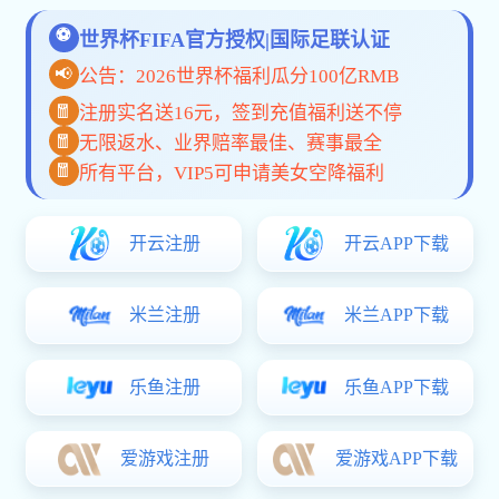
莺歌谈猛龙队独特氛围与团队
精神不同于以往经历的球队文