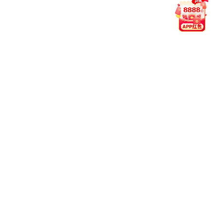
队贡献力量。这种多样性不仅丰富了战术选择，也促
进了创新思维的发展。
教练组对此高度重视，他们鼓励所有球员分享自己的
观点，让来自不同文化背景的人都有机会表达自我。
在讨论战术的时候，各类意见汇集后形成最佳方案，
使得整支球队在比赛中的应变能力大幅提升。
与此同时，这种包容性的环境让新加入的球员感受到
温暖，使他们更快融入集体。不论是在场上还是生活
中，每位成员都被尊重并受到重视。因此，无论遇到
什么困难，他们都会齐心协力，共同克服障碍，实现
梦想。
总结：