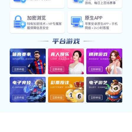
作。当面对压力时，彼此之间的默契可以让他们快速
调整战术，从而应对各种挑战。这正是莺歌认为猛龙
队文化最为突出的地方。
2、积极向上的团队氛围
除了人际关系外，积极向上的团队氛围也是莺歌谈及
猛龙队时常提到的一点。无论是在训练还是比赛中，
整个团队始终保持着高昂的斗志和乐观的态度。这种
氛围使得每个成员都能感受到自己是不可或缺的一部
分，从而激发出最大的潜能。
例如，在面对强敌时，球队并不会因为对手的实力而
感到畏惧，相反，他们会把这种压力转化为动力，通
过团结一致来迎接挑战。这样的心态培养了球员们不
怕失败、不怕挫折的勇气，使他们在比赛中更加顽强