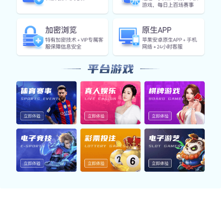
综合来看，这两项争议不仅涉及到当场比赛的公平
性，更是在整个联赛中引发了关于裁判执法标准的问
题。因此，玉昆决定向中国足协正式提出上诉，以寻
求公正解决。
2、玉昆的上诉理由
玉昆在上诉中明确指出，他认为此次点球判罚违反了
公平竞争原则。他强调，从多个角度分析该次犯规并
不足以构成 penalty kick，而裁判却做出了完全相反
的决定。这使得他的球队在没有任何过错的情况下遭
受不公待遇。
此外，对于克莱伯肘击事件，玉昆认为这是一起暴力
行为，应受到相应惩处。他指出，如果这种行为不被
制止，将会鼓励其他球员采取类似方式，从而破坏整