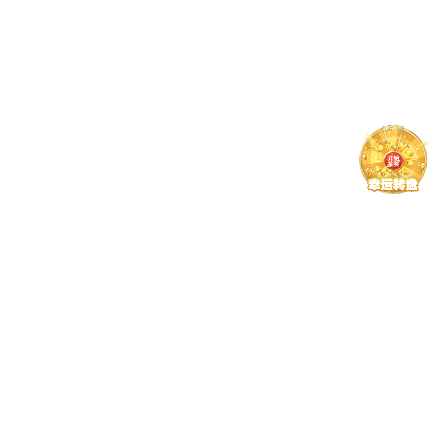
个联赛的竞技环境。
通过这份正式上诉，玉昆希望能够推动相关部门重新
审视此次事件，并对未来裁判执法进行规范，提高整
体水平，为中国足球的发展营造良好的氛围。
3、事件影响及舆论反响
此次上诉不仅影响到国安队本身，还波及整个联赛。
首先，对于各支球队而言，此次事件无疑是一种警
示，让他们更加关注比赛中的每一次裁决，以确保自
身权益。此外，这也促使其他俱乐部加强对裁判执法
质量的监督，提高对体育道德和公平竞赛精神的重视
程度。
与此同时，各界媒体对此事进行了广泛报道和评论。
有专家指出，如果不及时解决这一问题，将可能导致