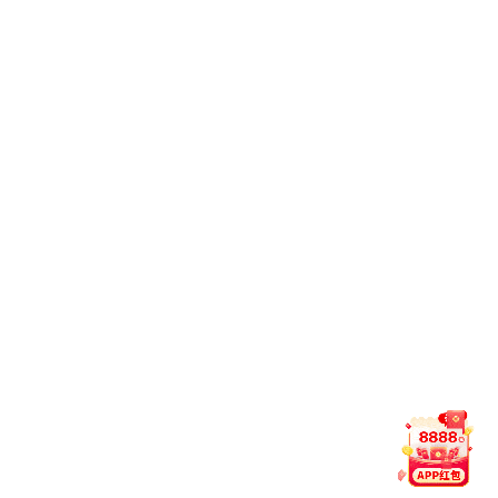
更多球队效仿国安采取类似措施，通过投诉来保护自
己的利益。这种趋势若得不到控制，将会给联赛带来
混乱局面。
因此，此次事件不仅仅是个别比赛中的小插曲，而是
关乎整个联赛健康发展的重要话题。在这个过程中，
各方需要共同努力，以促进更为合理、公平、公正的
竞赛环境。
4、未来发展趋势与建议
面对当前所发生的一系列问题，中国足球需要认真思
考如何改善目前状况。首先，加强对裁判员培训和管
理至关重要，以提高其专业素养和判断能力。在重大
赛事之前，可以考虑进行专项培训，提高其识别关键